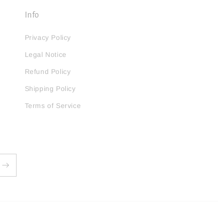
Info
Privacy Policy
Legal Notice
Refund Policy
Shipping Policy
Terms of Service