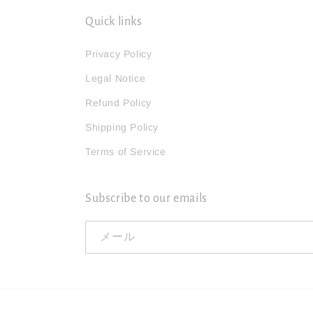
Quick links
Privacy Policy
Legal Notice
Refund Policy
Shipping Policy
Terms of Service
Subscribe to our emails
メール