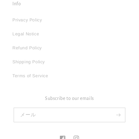
Info
Privacy Policy
Legal Notice
Refund Policy
Shipping Policy
Terms of Service
Subscribe to our emails
メール