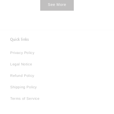
See More
Quick links
Privacy Policy
Legal Notice
Refund Policy
Shipping Policy
Terms of Service