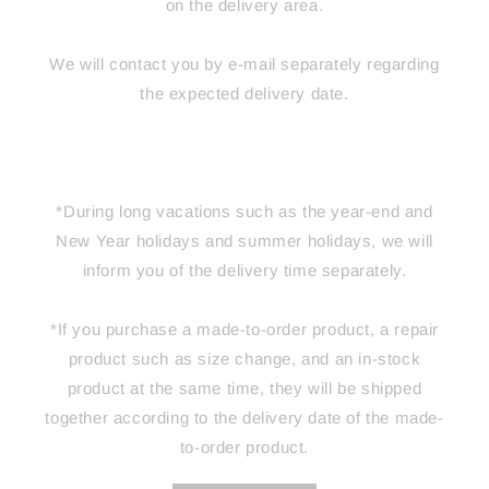
on the delivery area.
We will contact you by e-mail separately regarding
the expected delivery date.
*During long vacations such as the year-end and
New Year holidays and summer holidays, we will
inform you of the delivery time separately.
*If you purchase a made-to-order product, a repair
product such as size change, and an in-stock
product at the same time, they will be shipped
together according to the delivery date of the made-
to-order product.