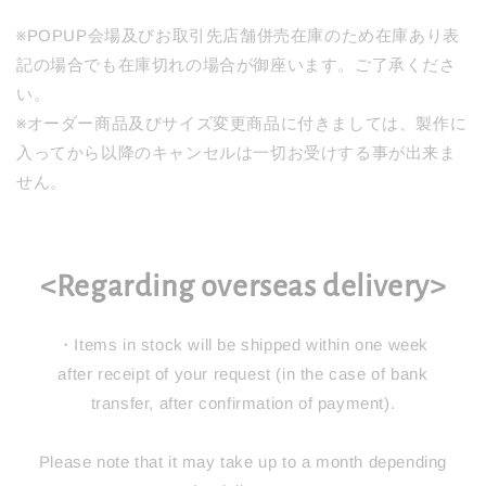
※POPUP会場及びお取引先店舗併売在庫のため在庫あり表
記の場合でも在庫切れの場合が御座います。ご了承くださ
い。
※オーダー商品及びサイズ変更商品に付きましては、製作に
入ってから以降のキャンセルは一切お受けする事が出来ま
せん。
<Regarding overseas delivery>
・Items in stock will be shipped within one week
after receipt of your request (in the case of bank
transfer, after confirmation of payment).
Please note that it may take up to a month depending