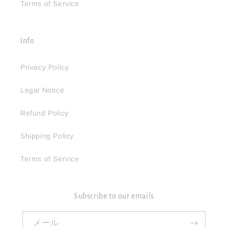
Terms of Service
Info
Privacy Policy
Legal Notice
Refund Policy
Shipping Policy
Terms of Service
Subscribe to our emails
メール