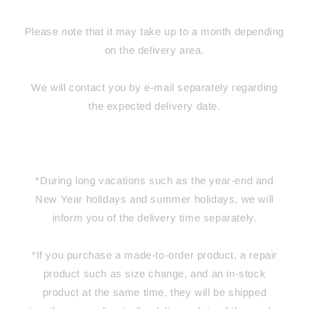
Please note that it may take up to a month depending
on the delivery area.
We will contact you by e-mail separately regarding
the expected delivery date.
*During long vacations such as the year-end and
New Year holidays and summer holidays, we will
inform you of the delivery time separately.
*If you purchase a made-to-order product, a repair
product such as size change, and an in-stock
product at the same time, they will be shipped