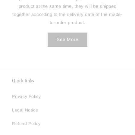
product at the same time, they will be shipped
together according to the delivery date of the made-
to-order product.
See More
Quick links
Privacy Policy
Legal Notice
Refund Policy