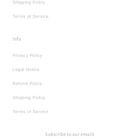
Shipping Policy
Terms of Service
Info
Privacy Policy
Legal Notice
Refund Policy
Shipping Policy
Terms of Service
Subscribe to our emails