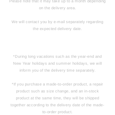
Please note that it may take up to a month depending
on the delivery area.
We will contact you by e-mail separately regarding
the expected delivery date.
*During long vacations such as the year-end and
New Year holidays and summer holidays, we will
inform you of the delivery time separately.
*If you purchase a made-to-order product, a repair
product such as size change, and an in-stock
product at the same time, they will be shipped
together according to the delivery date of the made-
to-order product.