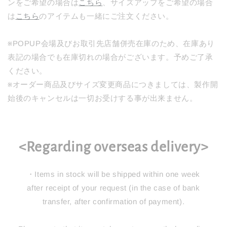
ンをご希望の場合は
こちら
、サイズアップをご希望の場合
は
こちら
のアイテムも一緒にご注文ください。
※POPUP会場及びお取引先店舗併売在庫のため、在庫あり
表記の場合でも在庫切れの場合がございます。予めご了承
ください。
※オーダー商品及びサイズ変更商品につきましては、製作開
始後のキャンセルは一切お受けする事が出来ません。
<Regarding overseas delivery>
・Items in stock will be shipped within one week
after receipt of your request (in the case of bank
transfer, after confirmation of payment).