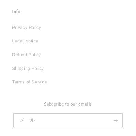
Info
Privacy Policy
Legal Notice
Refund Policy
Shipping Policy
Terms of Service
Subscribe to our emails
メール