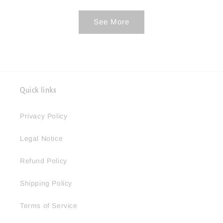
See More
Quick links
Privacy Policy
Legal Notice
Refund Policy
Shipping Policy
Terms of Service